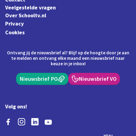
Veelgestelde vragen
Over Schooltv.nl
Privacy
Cookies
Ontvang jij de nieuwsbrief al? Blijf op de hoogte door je aan
te melden en ontvang elke maand een nieuwsbrief naar
keuze in je inbox!
Nieuwsbrief PO
Nieuwsbrief VO
Volg ons!