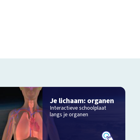
Je lichaam: organen
Interactieve schoolplaat
langs je organen