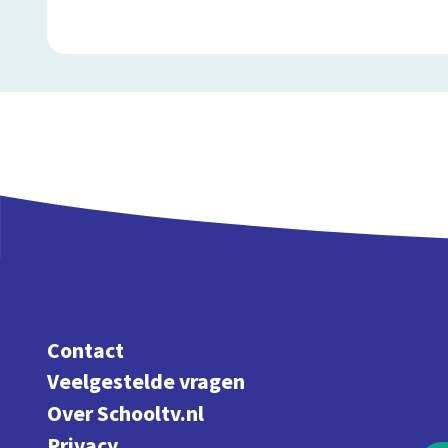
Contact
Veelgestelde vragen
Over Schooltv.nl
Privacy