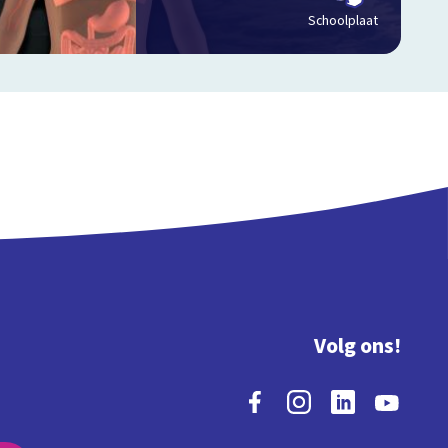
Schoolplaat
Volg ons!