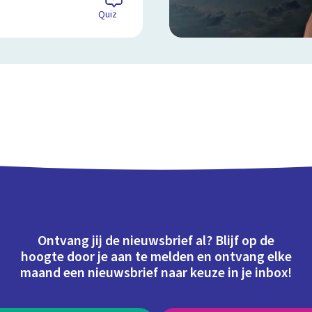
Quiz
Ontvang jij de nieuwsbrief al? Blijf op de
hoogte door je aan te melden en ontvang elke
maand een nieuwsbrief naar keuze in je inbox!