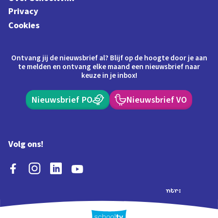
Privacy
Cookies
Ontvang jij de nieuwsbrief al? Blijf op de hoogte door je aan
te melden en ontvang elke maand een nieuwsbrief naar
keuze in je inbox!
Nieuwsbrief PO
Nieuwsbrief VO
Volg ons!