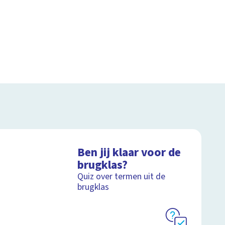
Ben jij klaar voor de
brugklas?
Quiz over termen uit de
brugklas