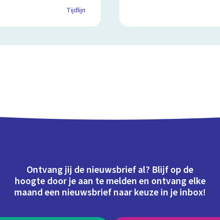
Tijdlijn
Ontvang jij de nieuwsbrief al? Blijf op de
hoogte door je aan te melden en ontvang elke
maand een nieuwsbrief naar keuze in je inbox!