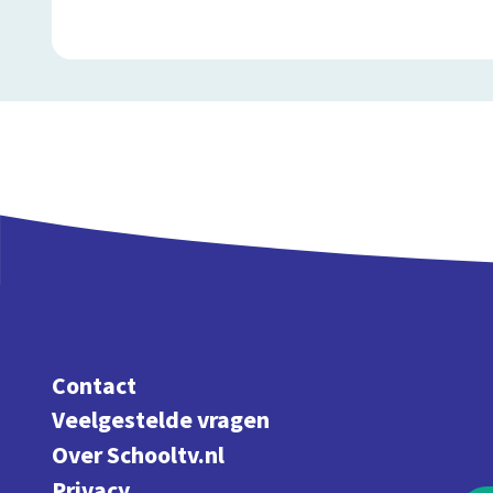
Contact
Veelgestelde vragen
Over Schooltv.nl
Privacy