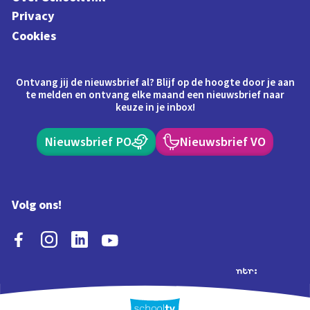
Privacy
Cookies
Ontvang jij de nieuwsbrief al? Blijf op de hoogte door je aan
te melden en ontvang elke maand een nieuwsbrief naar
keuze in je inbox!
Nieuwsbrief PO
Nieuwsbrief VO
Volg ons!