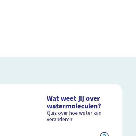
Wat weet jij over
watermoleculen?
Quiz over hoe water kan
veranderen