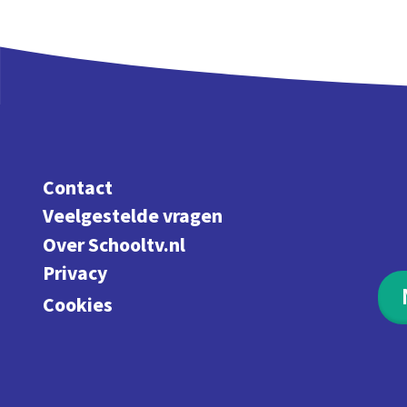
Contact
Veelgestelde vragen
Over Schooltv.nl
Privacy
Cookies