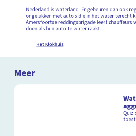
Nederland is waterland. Er gebeuren dan ook re
ongelukken met auto's die in het water terecht 
Amersfoortse reddingsbrigade leert chauffeurs
doen als hun auto te water raakt.
Het Klokhuis
Meer
Wat 
agg
Quiz 
toest