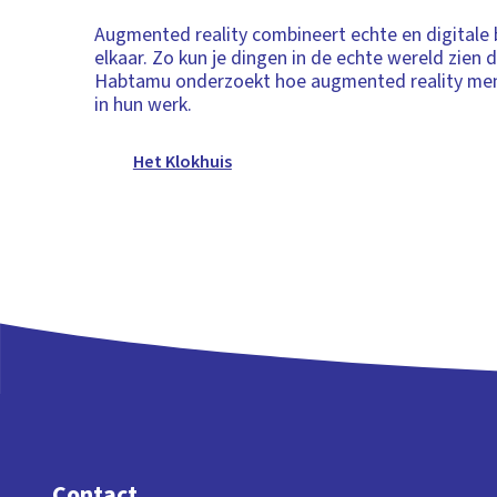
Augmented reality combineert echte en digitale
elkaar. Zo kun je dingen in de echte wereld zien di
Habtamu onderzoekt hoe augmented reality men
in hun werk.
Het Klokhuis
Contact