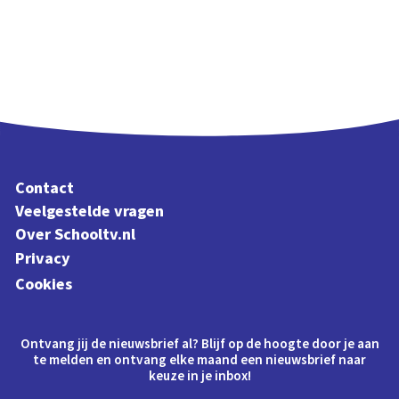
Contact
Veelgestelde vragen
Over Schooltv.nl
Privacy
Cookies
Ontvang jij de nieuwsbrief al? Blijf op de hoogte door je aan
te melden en ontvang elke maand een nieuwsbrief naar
keuze in je inbox!