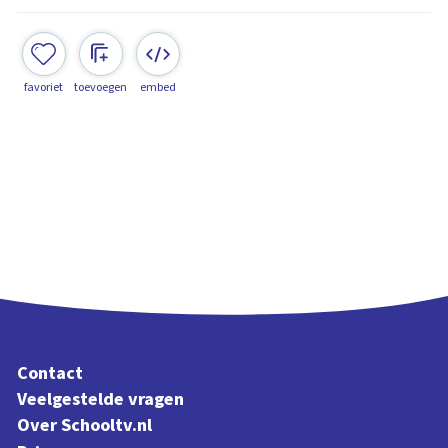
favoriet
toevoegen
embed
Contact
Veelgestelde vragen
Over Schooltv.nl