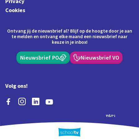
Privacy
Cookies
Ontvang jij de nieuwsbrief al? Blijf op de hoogte door je aan
te melden en ontvang elke maand een nieuwsbrief naar
keuze in je inbox!
Nieuwsbrief PO
Nieuwsbrief VO
Volg ons!