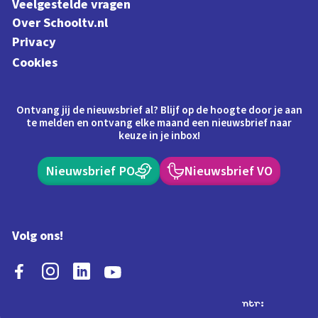
Veelgestelde vragen
Over Schooltv.nl
Privacy
Cookies
Ontvang jij de nieuwsbrief al? Blijf op de hoogte door je aan
te melden en ontvang elke maand een nieuwsbrief naar
keuze in je inbox!
Nieuwsbrief PO
Nieuwsbrief VO
Volg ons!