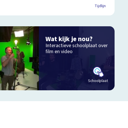
Tijdlijn
Wat kijk je nou?
Interactieve schoolplaat over
film en video
Schoolplaat