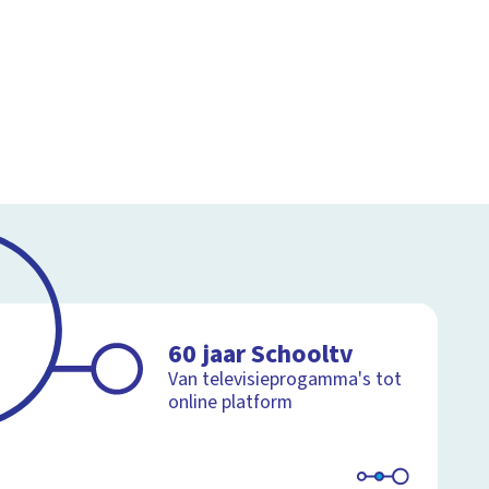
60 jaar Schooltv
Van televisieprogamma's tot
online platform