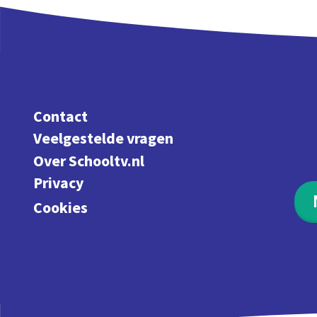
Contact
Veelgestelde vragen
Over Schooltv.nl
Privacy
Cookies