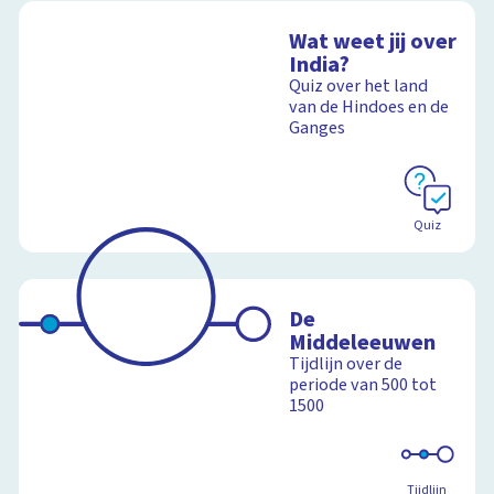
Wat weet jij over
India?
Quiz over het land
van de Hindoes en de
Ganges
Quiz
De
Middeleeuwen
Tijdlijn over de
periode van 500 tot
1500
Tijdlijn