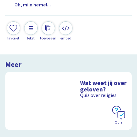
Oh, mijn hemel...
favoriet
tekst
toevoegen
embed
Meer
Wat weet jij over
geloven?
Quiz over religies
Quiz