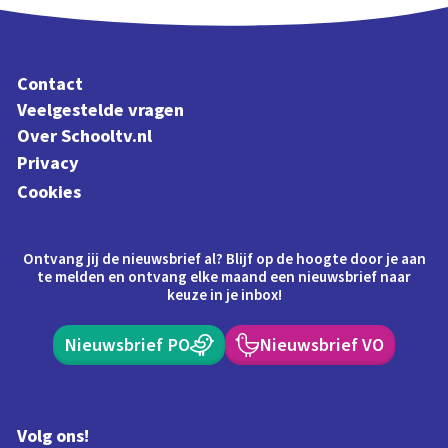
Contact
Veelgestelde vragen
Over Schooltv.nl
Privacy
Cookies
Ontvang jij de nieuwsbrief al? Blijf op de hoogte door je aan
te melden en ontvang elke maand een nieuwsbrief naar
keuze in je inbox!
Nieuwsbrief PO
Nieuwsbrief VO
Volg ons!