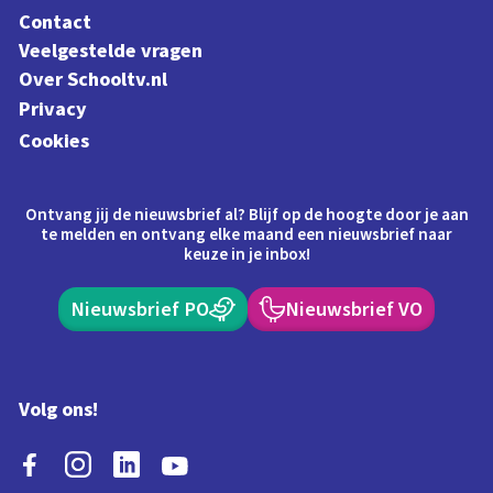
Contact
Veelgestelde vragen
Over Schooltv.nl
Privacy
Cookies
Ontvang jij de nieuwsbrief al? Blijf op de hoogte door je aan
te melden en ontvang elke maand een nieuwsbrief naar
keuze in je inbox!
Nieuwsbrief PO
Nieuwsbrief VO
Volg ons!