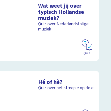
Wat weet jij over
typisch Hollandse
muziek?
Quiz over Nederlandstalige
muziek
Quiz
Hé of hè?
Quiz over het streepje op de e