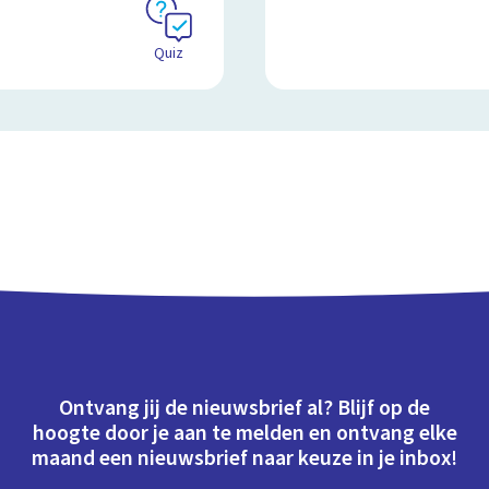
Quiz
Ontvang jij de nieuwsbrief al? Blijf op de
hoogte door je aan te melden en ontvang elke
maand een nieuwsbrief naar keuze in je inbox!