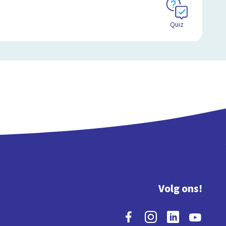
Quiz
Volg ons!