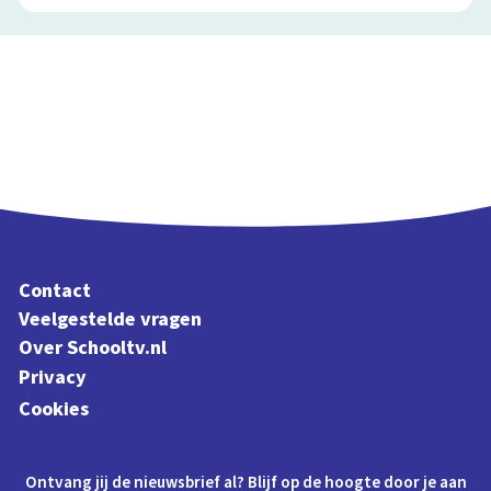
Contact
Veelgestelde vragen
Over Schooltv.nl
Privacy
Cookies
Ontvang jij de nieuwsbrief al? Blijf op de hoogte door je aan