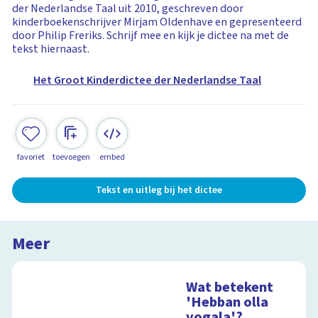
der Nederlandse Taal uit 2010, geschreven door
kinderboekenschrijver Mirjam Oldenhave en gepresenteerd
door Philip Freriks. Schrijf mee en kijk je dictee na met de
tekst hiernaast.
Het Groot Kinderdictee der Nederlandse Taal
favoriet
toevoegen
embed
Tekst en uitleg bij het dictee
Meer
Wat betekent
'Hebban olla
vogala'?