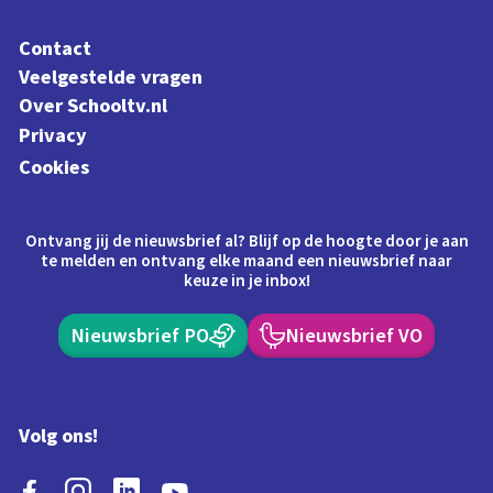
Contact
Veelgestelde vragen
Over Schooltv.nl
Privacy
Cookies
Ontvang jij de nieuwsbrief al? Blijf op de hoogte door je aan
te melden en ontvang elke maand een nieuwsbrief naar
keuze in je inbox!
Nieuwsbrief PO
Nieuwsbrief VO
Volg ons!