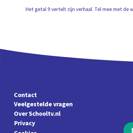
Het getal 9 vertelt zijn verhaal. Tel mee met de 
Contact
Veelgestelde vragen
Over Schooltv.nl
Privacy