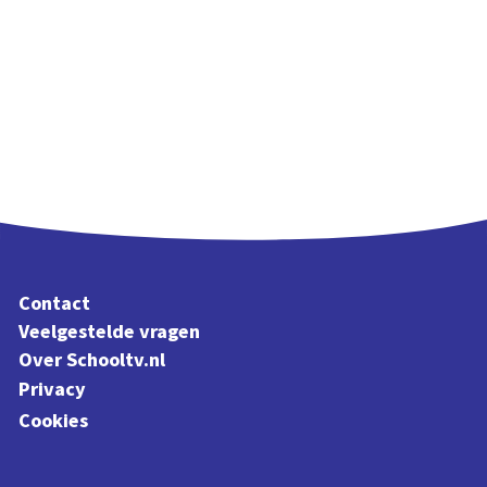
Contact
Veelgestelde vragen
Over Schooltv.nl
Privacy
Cookies