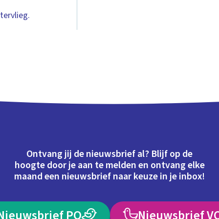
tervlieg.
Ontvang jij de nieuwsbrief al? Blijf op de
hoogte door je aan te melden en ontvang elke
maand een nieuwsbrief naar keuze in je inbox!
Nieuwsbrief PO
Nieuwsbrief V