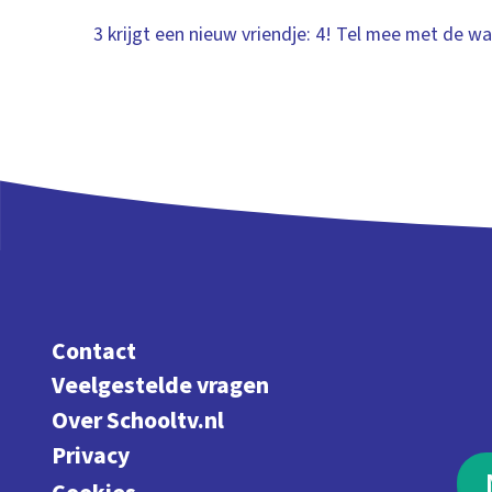
3 krijgt een nieuw vriendje: 4! Tel mee met de wa
Contact
Veelgestelde vragen
Over Schooltv.nl
Privacy