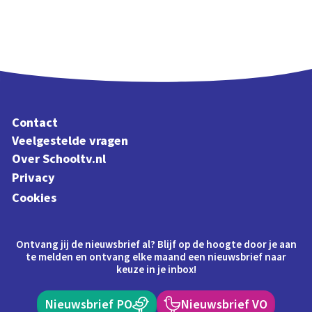
Contact
Veelgestelde vragen
Over Schooltv.nl
Privacy
Cookies
Ontvang jij de nieuwsbrief al? Blijf op de hoogte door je aan
te melden en ontvang elke maand een nieuwsbrief naar
keuze in je inbox!
Nieuwsbrief PO
Nieuwsbrief VO