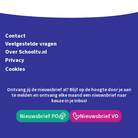
Contact
Veelgestelde vragen
Over Schooltv.nl
Privacy
Cookies
Ontvang jij de nieuwsbrief al? Blijf op de hoogte door je aan
te melden en ontvang elke maand een nieuwsbrief naar
keuze in je inbox!
Nieuwsbrief PO
Nieuwsbrief VO