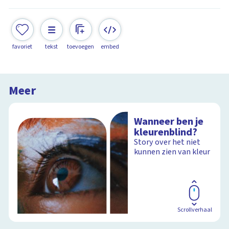
favoriet
tekst
toevoegen
embed
Meer
Wanneer ben je
kleurenblind?
Story over het niet
kunnen zien van kleur
Scrollverhaal