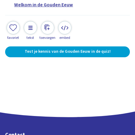
Welkom in de Gouden Eeuw
favoriet
tekst
toevoegen
embed
Test je kennis van de Gouden Eeuw in de quiz!
Contact