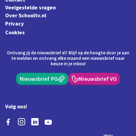
Veelgestelde vragen
Over Schooltv.nl
Privacy
Cookies
Ontvang jij de nieuwsbrief al? Blijf op de hoogte door je aan
te melden en ontvang elke maand een nieuwsbrief naar
keuze in je inbox!
Nieuwsbrief PO
Nieuwsbrief VO
Volg ons!