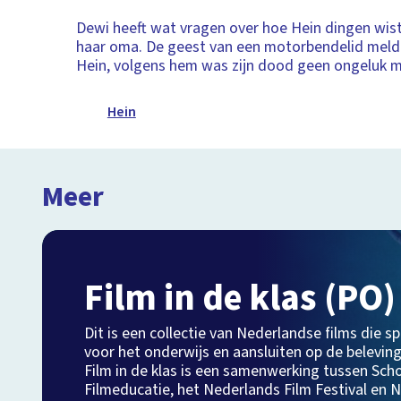
Dewi heeft wat vragen over hoe Hein dingen wist
haar oma. De geest van een motorbendelid meldt 
Hein, volgens hem was zijn dood geen ongeluk 
Hein
Meer
Film in de klas (PO)
Dit is een collectie van Nederlandse films die sp
voor het onderwijs en aansluiten op de beleving
Film in de klas is een samenwerking tussen Sch
Filmeducatie, het Nederlands Film Festival en N