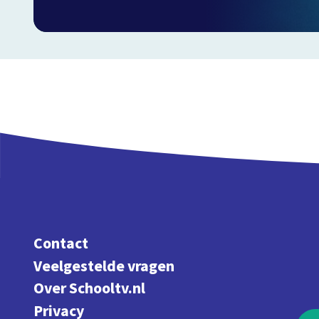
Contact
Veelgestelde vragen
Over Schooltv.nl
Privacy