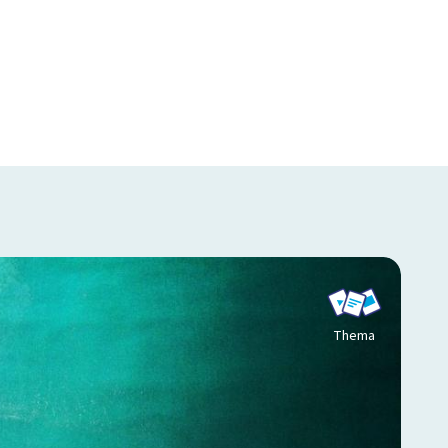
Thema