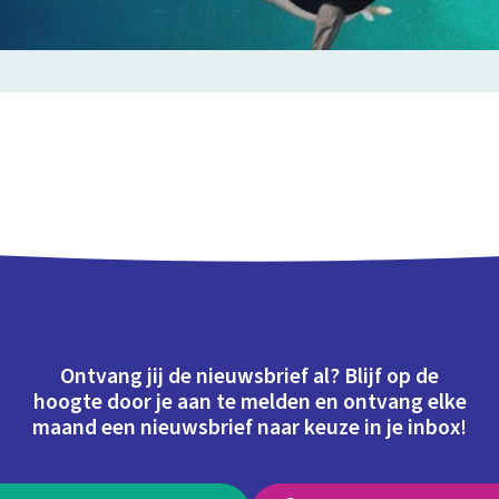
Ontvang jij de nieuwsbrief al? Blijf op de
hoogte door je aan te melden en ontvang elke
maand een nieuwsbrief naar keuze in je inbox!