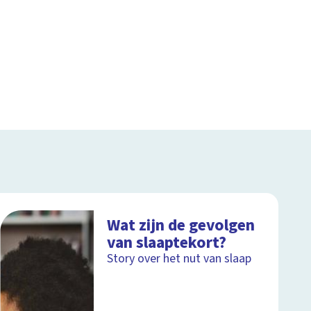
Wat zijn de gevolgen
van slaaptekort?
Story over het nut van slaap