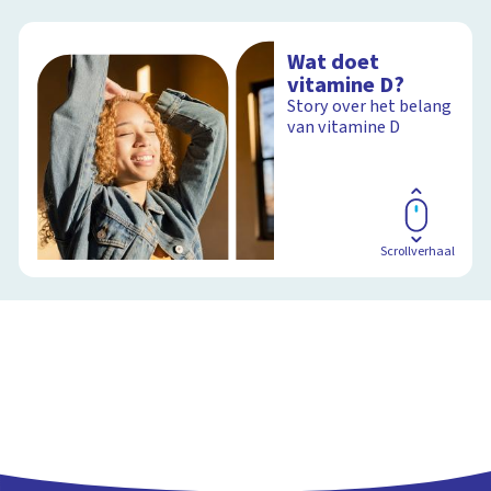
Wat doet
vitamine D?
Story over het belang
van vitamine D
Scrollverhaal