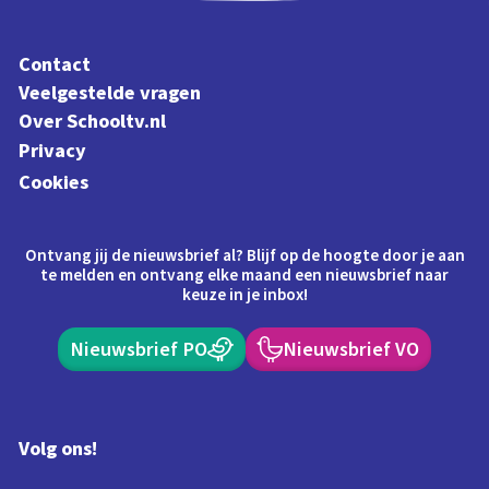
Contact
Veelgestelde vragen
Over Schooltv.nl
Privacy
Cookies
Ontvang jij de nieuwsbrief al? Blijf op de hoogte door je aan
te melden en ontvang elke maand een nieuwsbrief naar
keuze in je inbox!
Nieuwsbrief PO
Nieuwsbrief VO
Volg ons!