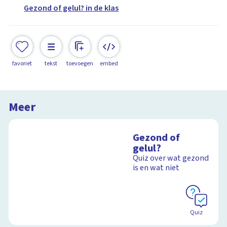
Gezond of gelul? in de klas
favoriet
tekst
toevoegen
embed
Meer
Gezond of
gelul?
Quiz over wat gezond
is en wat niet
Quiz