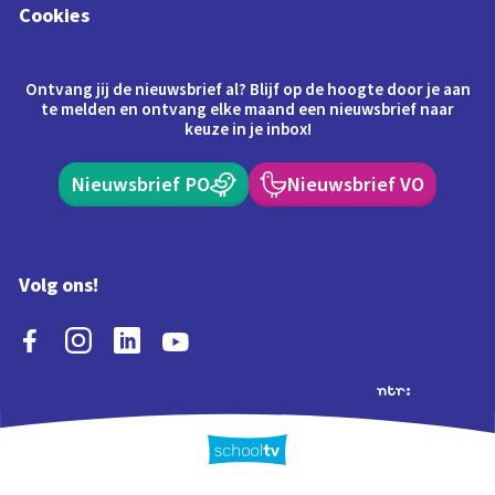
Cookies
Ontvang jij de nieuwsbrief al? Blijf op de hoogte door je aan
te melden en ontvang elke maand een nieuwsbrief naar
keuze in je inbox!
Nieuwsbrief PO
Nieuwsbrief VO
Volg ons!