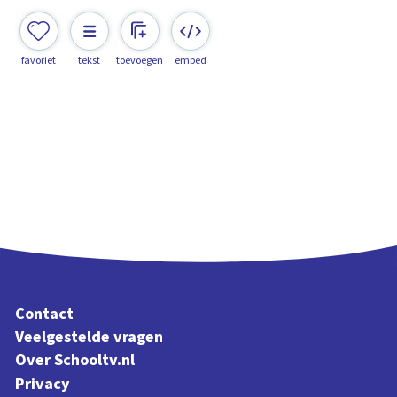
favoriet
tekst
toevoegen
embed
Contact
Veelgestelde vragen
Over Schooltv.nl
Privacy