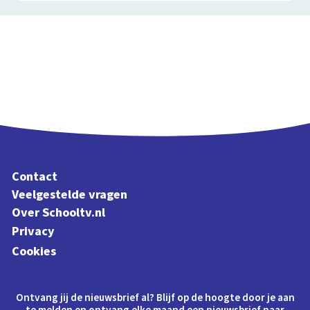
Contact
Veelgestelde vragen
Over Schooltv.nl
Privacy
Cookies
Ontvang jij de nieuwsbrief al? Blijf op de hoogte door je aan