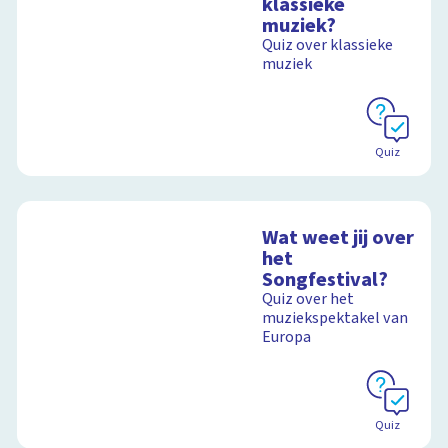
klassieke
muziek?
Quiz over klassieke
muziek
Quiz
Wat weet jij over
het
Songfestival?
Quiz over het
muziekspektakel van
Europa
Quiz