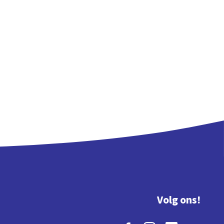
Volg ons!