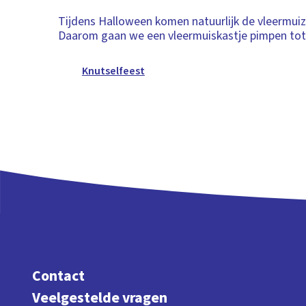
Tijdens Halloween komen natuurlijk de vleermuiz
Daarom gaan we een vleermuiskastje pimpen tot
Knutselfeest
Contact
Veelgestelde vragen