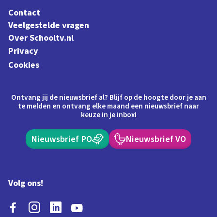
Contact
Veelgestelde vragen
Over Schooltv.nl
Privacy
Cookies
Ontvang jij de nieuwsbrief al? Blijf op de hoogte door je aan
te melden en ontvang elke maand een nieuwsbrief naar
keuze in je inbox!
Nieuwsbrief PO
Nieuwsbrief VO
Volg ons!