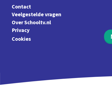
Contact
Veelgestelde vragen
Over Schooltv.nl
Privacy
Cookies