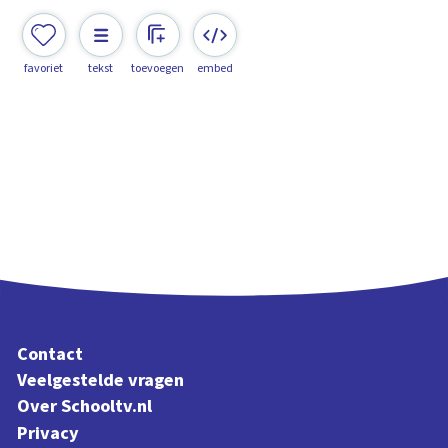
favoriet
tekst
toevoegen
embed
Contact
Veelgestelde vragen
Over Schooltv.nl
Privacy