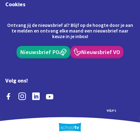
Cookies
Ontvang jij de nieuwsbrief al? Blijf op de hoogte door je aan
te melden en ontvang elke maand een nieuwsbrief naar
keuze in je inbox!
Nieuwsbrief PO
Nieuwsbrief VO
Volg ons!