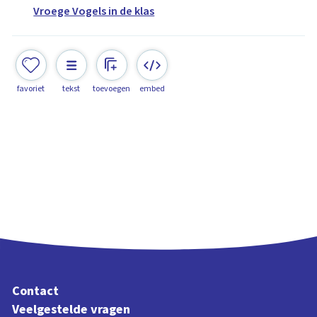
Vroege Vogels in de klas
favoriet
tekst
toevoegen
embed
Contact
Veelgestelde vragen