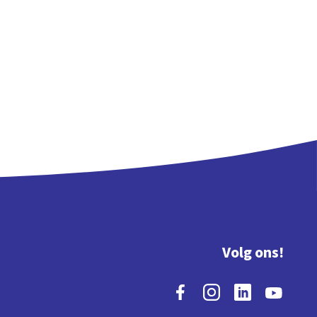
Volg ons!