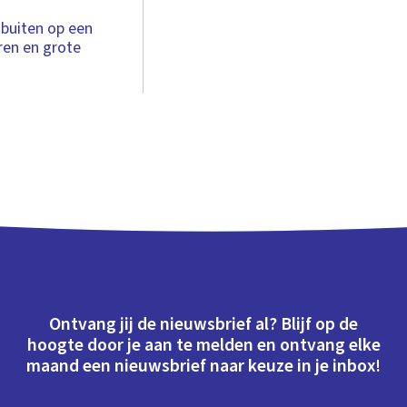
 buiten op een
uren en grote
Ontvang jij de nieuwsbrief al? Blijf op de
hoogte door je aan te melden en ontvang elke
maand een nieuwsbrief naar keuze in je inbox!