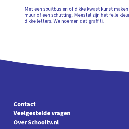
Met een spuitbus en of dikke kwast kunst maken
muur of een schutting. Meestal zijn het felle kle
dikke letters. We noemen dat graffiti.
Contact
Veelgestelde vragen
Over Schooltv.nl