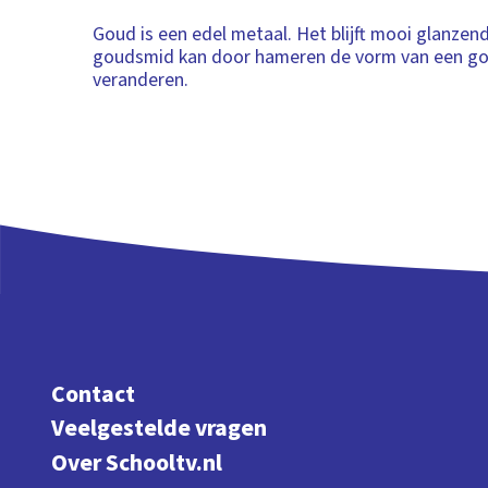
Goud is een edel metaal. Het blijft mooi glanzen
goudsmid kan door hameren de vorm van een go
veranderen.
Contact
Veelgestelde vragen
Over Schooltv.nl