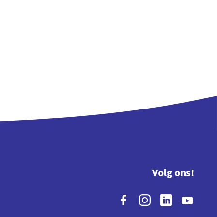
Volg ons!