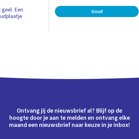
d geel. Een
Goud
udplaatje
Ontvang jij de nieuwsbrief al? Blijf op de
hoogte door je aan te melden en ontvang elke
maand een nieuwsbrief naar keuze in je inbox!