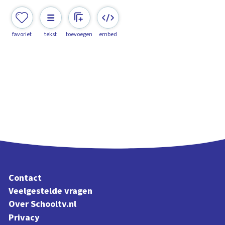
favoriet
tekst
toevoegen
embed
Contact
Veelgestelde vragen
Over Schooltv.nl
Privacy