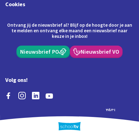
Cookies
Ontvang jij de nieuwsbrief al? Blijf op de hoogte door je aan
te melden en ontvang elke maand een nieuwsbrief naar
keuze in je inbox!
Nieuwsbrief PO
Nieuwsbrief VO
Volg ons!