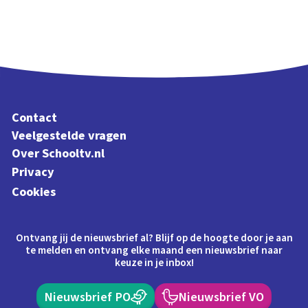
Contact
Veelgestelde vragen
Over Schooltv.nl
Privacy
Cookies
Ontvang jij de nieuwsbrief al? Blijf op de hoogte door je aan
te melden en ontvang elke maand een nieuwsbrief naar
keuze in je inbox!
Nieuwsbrief PO
Nieuwsbrief VO