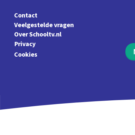
Contact
Veelgestelde vragen
Over Schooltv.nl
Privacy
Cookies