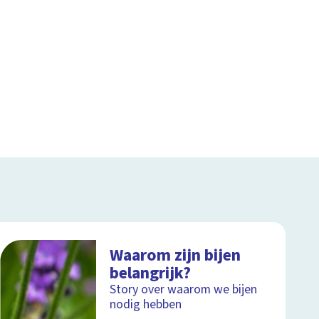
Waarom zijn bijen
belangrijk?
Story over waarom we bijen
nodig hebben