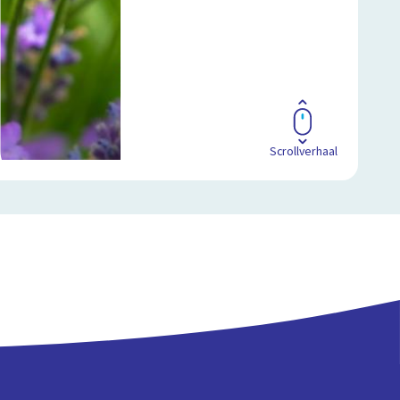
Scrollverhaal