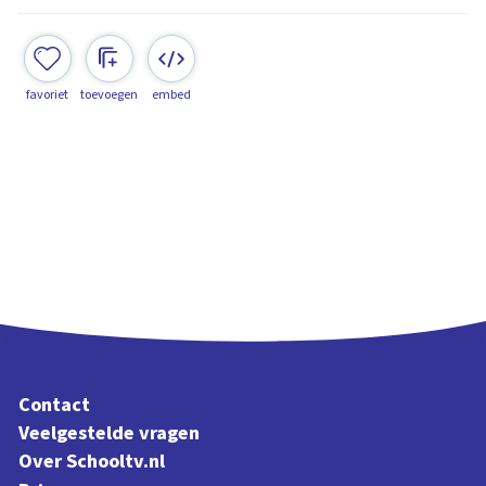
favoriet
toevoegen
embed
Contact
Veelgestelde vragen
Over Schooltv.nl