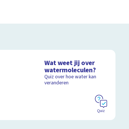
Wat weet jij over
watermoleculen?
Quiz over hoe water kan
veranderen
Quiz