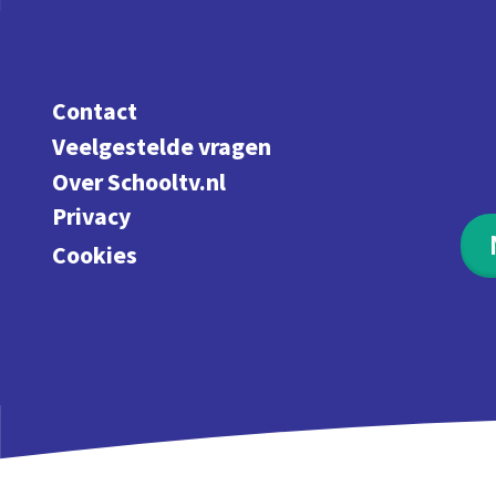
Contact
Veelgestelde vragen
Over Schooltv.nl
Privacy
Cookies