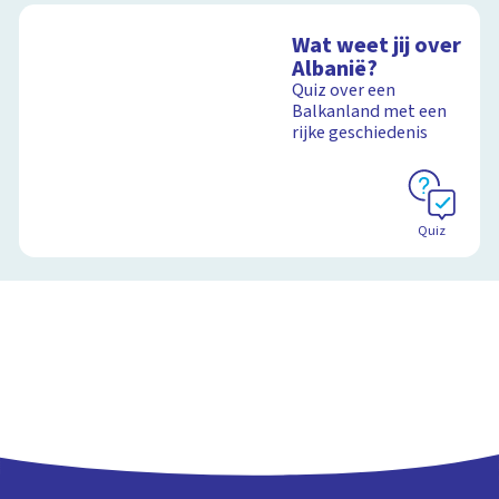
Wat weet jij over
Albanië?
Quiz over een
Balkanland met een
rijke geschiedenis
Quiz