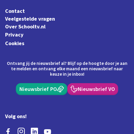
Contact
Veelgestelde vragen
Over Schooltv.nl
Privacy
Cookies
Ontvang jij de nieuwsbrief al? Blijf op de hoogte door je aan
te melden en ontvang elke maand een nieuwsbrief naar
keuze in je inbox!
Nieuwsbrief PO
Nieuwsbrief VO
Volg ons!