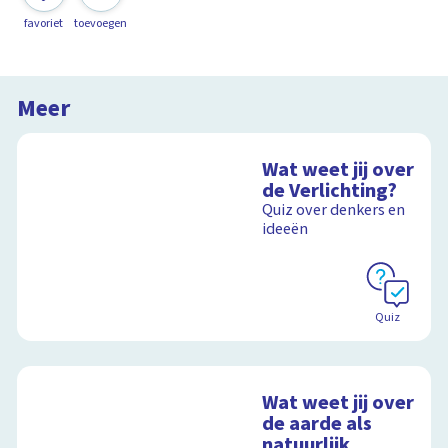
favoriet
toevoegen
Meer
Wat weet jij over
de Verlichting?
Quiz over denkers en
ideeën
Quiz
Wat weet jij over
de aarde als
natuurlijk