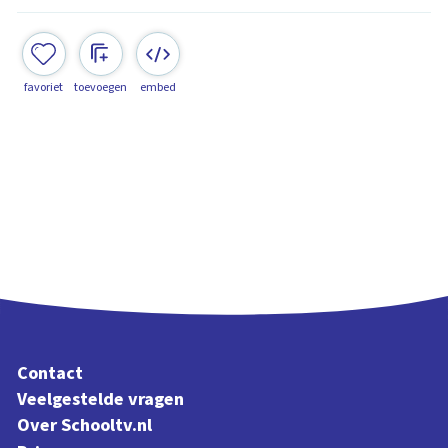
favoriet
toevoegen
embed
Contact
Veelgestelde vragen
Over Schooltv.nl