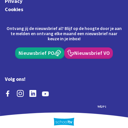
Privacy
Cookies
Ontvang jij de nieuwsbrief al? Blijf op de hoogte door je aan
te melden en ontvang elke maand een nieuwsbrief naar
keuze in je inbox!
Nieuwsbrief PO
Nieuwsbrief VO
Volg ons!