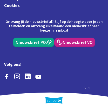
Cookies
Ontvang jij de nieuwsbrief al? Blijf op de hoogte door je aan
te melden en ontvang elke maand een nieuwsbrief naar
keuze in je inbox!
Nieuwsbrief PO
Nieuwsbrief VO
Volg ons!