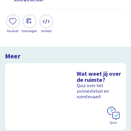
favoriet
toevoegen
embed
Meer
Wat weet jij over
de ruimte?
Quiz over het
zonnestelsel en
ruimtevaart
Quiz