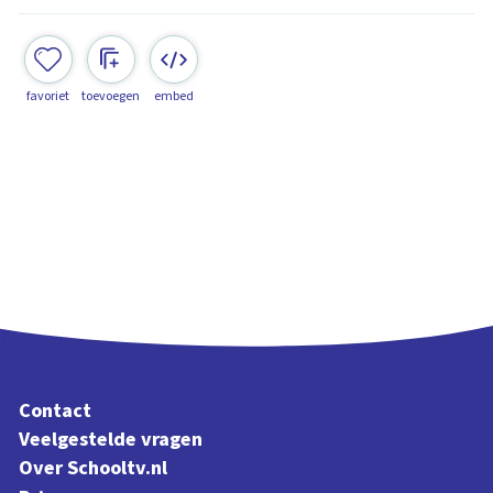
favoriet
toevoegen
embed
Contact
Veelgestelde vragen
Over Schooltv.nl