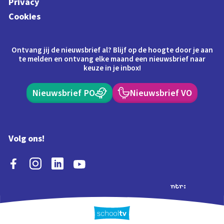
Privacy
Cookies
Ontvang jij de nieuwsbrief al? Blijf op de hoogte door je aan
te melden en ontvang elke maand een nieuwsbrief naar
keuze in je inbox!
Nieuwsbrief PO
Nieuwsbrief VO
Volg ons!