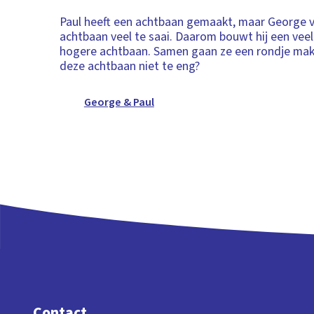
Paul heeft een achtbaan gemaakt, maar George 
achtbaan veel te saai. Daarom bouwt hij een veel
hogere achtbaan. Samen gaan ze een rondje mak
deze achtbaan niet te eng?
George & Paul
Contact