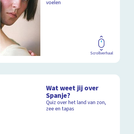
voelen
Scrollverhaal
Wat weet jij over
Spanje?
Quiz over het land van zon,
zee en tapas