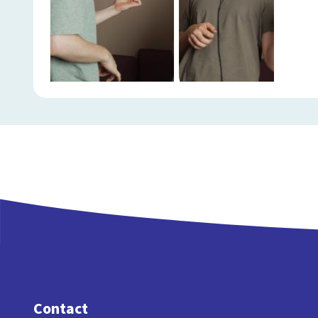
Contact