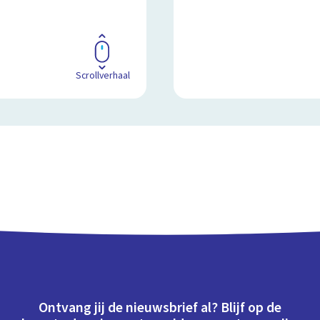
Scrollverhaal
Ontvang jij de nieuwsbrief al? Blijf op de