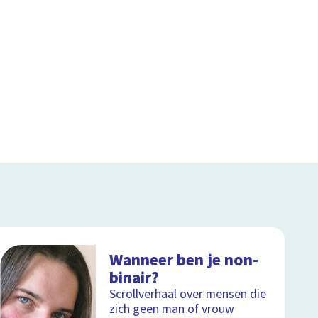
Wanneer ben je non-
binair?
Scrollverhaal over mensen die
zich geen man of vrouw