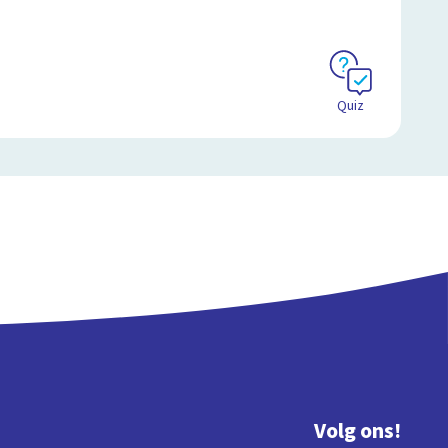
Quiz
Volg ons!