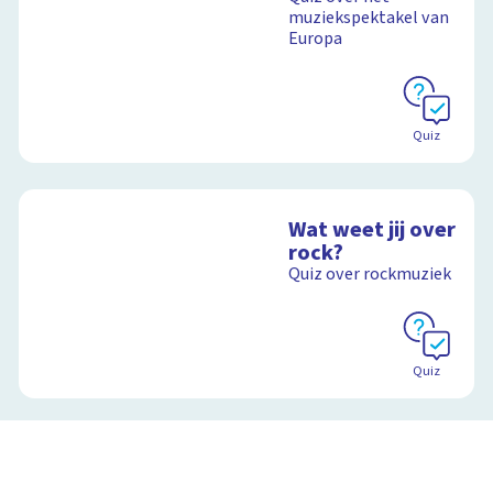
muziekspektakel van
Europa
Schoolplaat
Quiz
Wat weet jij over
rock?
Quiz over rockmuziek
Quiz