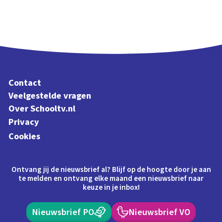
Contact
Veelgestelde vragen
Over Schooltv.nl
Privacy
Cookies
Ontvang jij de nieuwsbrief al? Blijf op de hoogte door je aan
te melden en ontvang elke maand een nieuwsbrief naar
keuze in je inbox!
Nieuwsbrief PO
Nieuwsbrief VO