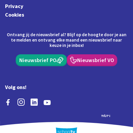
Privacy
Cookies
Ontvang jij de nieuwsbrief al? Blijf op de hoogte door je aan
te melden en ontvang elke maand een nieuwsbrief naar
keuze in je inbox!
Nieuwsbrief PO
Nieuwsbrief VO
Volg ons!