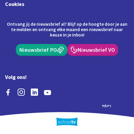
Cookies
Ontvang jij de nieuwsbrief al? Blijf op de hoogte door je aan
te melden en ontvang elke maand een nieuwsbrief naar
keuze in je inbox!
Nieuwsbrief PO
Nieuwsbrief VO
Volg ons!