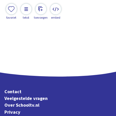
favoriet
tekst
toevoegen
embed
Contact
Veelgestelde vragen
Over Schooltv.nl
Privacy