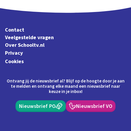
Contact
Veelgestelde vragen
Over Schooltv.nl
Privacy
Cookies
Ontvang jij de nieuwsbrief al? Blijf op de hoogte door je aan
te melden en ontvang elke maand een nieuwsbrief naar
keuze in je inbox!
Nieuwsbrief PO
Nieuwsbrief VO