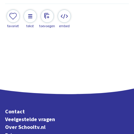
favoriet
tekst
toevoegen
embed
Contact
Veelgestelde vragen
Over Schooltv.nl