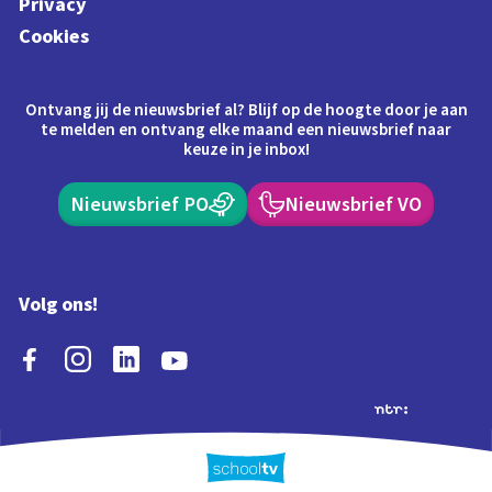
Privacy
Cookies
Ontvang jij de nieuwsbrief al? Blijf op de hoogte door je aan
te melden en ontvang elke maand een nieuwsbrief naar
keuze in je inbox!
Nieuwsbrief PO
Nieuwsbrief VO
Volg ons!